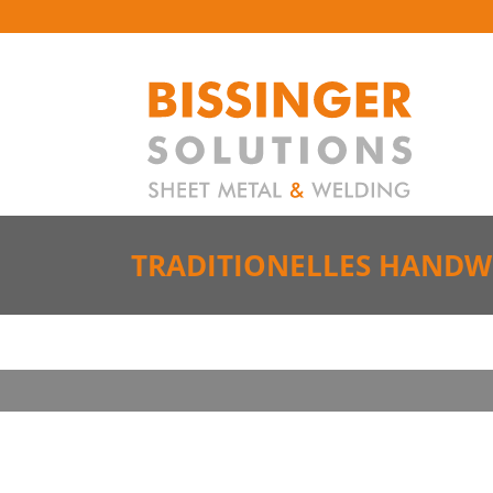
TRADITIONELLES HAND