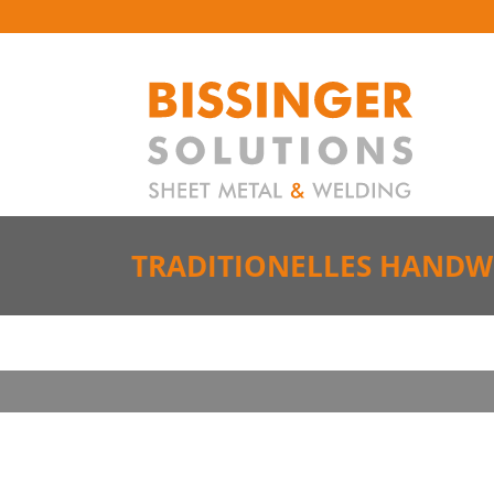
TRADITIONELLES HAND